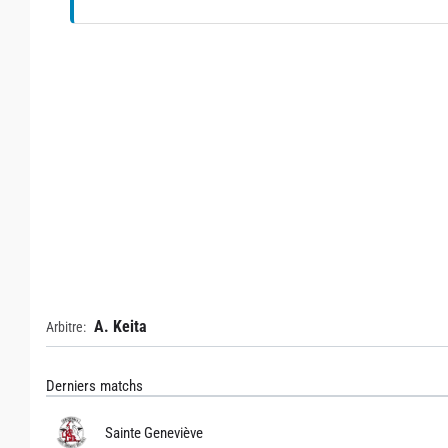
A. Keita
Arbitre:
Derniers matchs
Sainte Geneviève