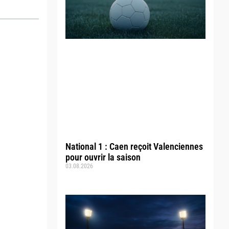
National 1 : Caen reçoit Valenciennes
pour ouvrir la saison
03.08.2026