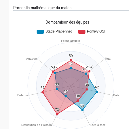
Pronostic mathématique du match
Comparaison des équipes