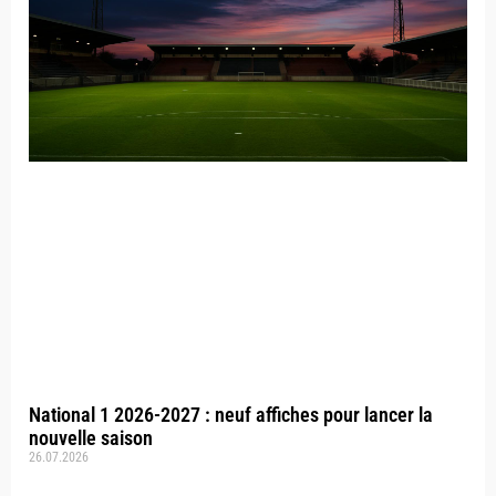
National 1 2026-2027 : neuf affiches pour lancer la
nouvelle saison
26.07.2026