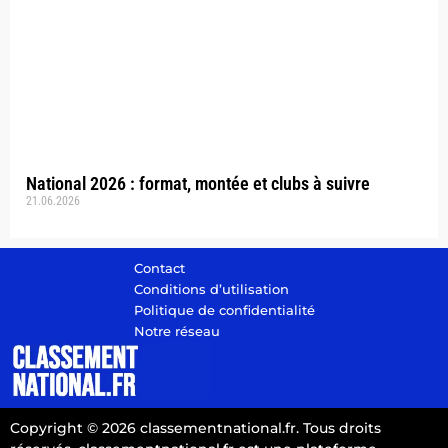
National 2026 : format, montée et clubs à suivre
21.06.2026
Contact
Conditions d’utilisation
Politique de confidentialité
Notre réseau
Copyright © 2026 classementnational.fr. Tous droits