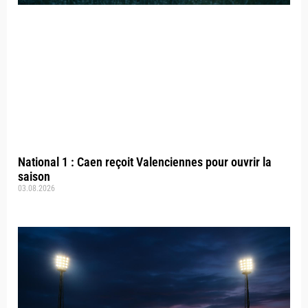
National 1 : Caen reçoit Valenciennes pour ouvrir la
saison
03.08.2026