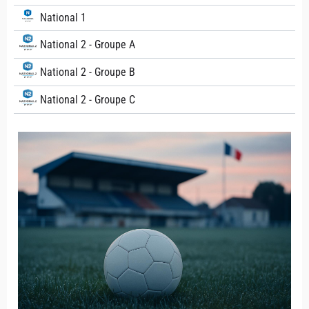
National 1
National 2 - Groupe A
National 2 - Groupe B
National 2 - Groupe C