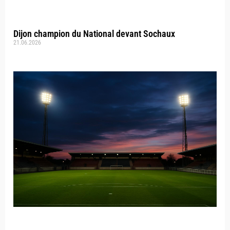
Dijon champion du National devant Sochaux
21.06.2026