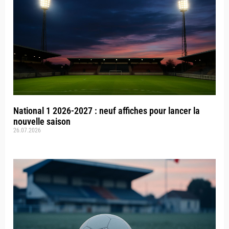
National 1 2026-2027 : neuf affiches pour lancer la
nouvelle saison
26.07.2026