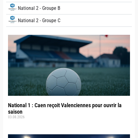
National 2 - Groupe B
National 2 - Groupe C
National 1 : Caen reçoit Valenciennes pour ouvrir la
saison
03.08.2026