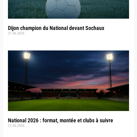
Dijon champion du National devant Sochaux
21.06.2026
National 2026 : format, montée et clubs à suivre
21.06.2026