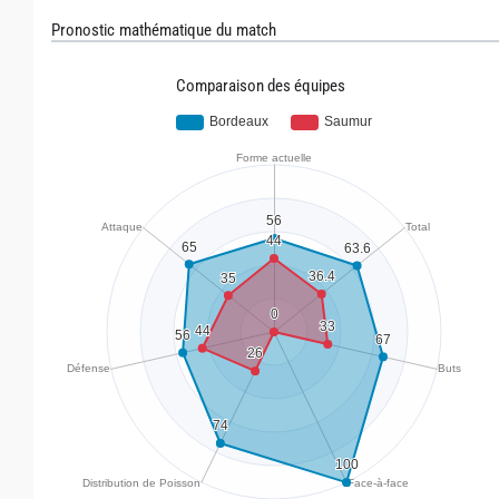
Pronostic mathématique du match
Comparaison des équipes