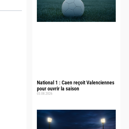
National 1 : Caen reçoit Valenciennes
pour ouvrir la saison
03.08.2026