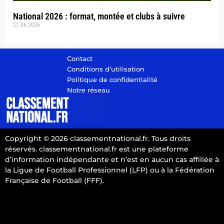
National 2026 : format, montée et clubs à suivre
21.06.2026
Contact
Conditions d’utilisation
Politique de confidentialité
Notre réseau
Copyright © 2026 classementnational.fr. Tous droits
réservés. classementnational.fr est une plateforme
d’information indépendante et n’est en aucun cas affiliée à
la Ligue de Football Professionnel (LFP) ou à la Fédération
Française de Football (FFF).