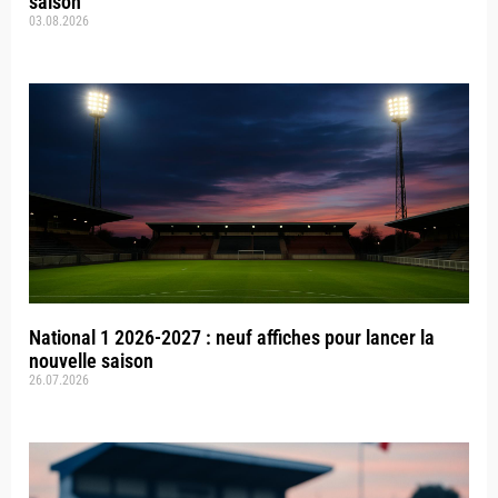
saison
03.08.2026
National 1 2026-2027 : neuf affiches pour lancer la
nouvelle saison
26.07.2026