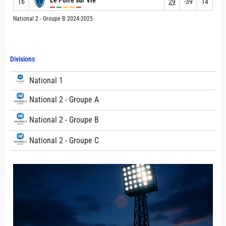
16
29
-39
14
National 2 - Groupe B 2024-2025
Divisions
National 1
National 2 - Groupe A
National 2 - Groupe B
National 2 - Groupe C