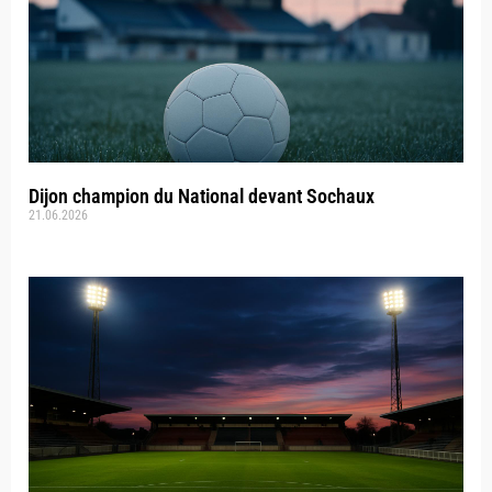
Dijon champion du National devant Sochaux
21.06.2026