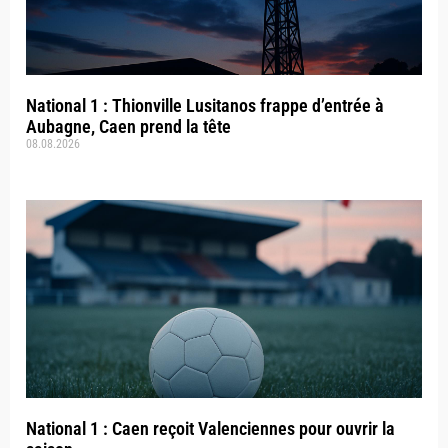
National 1 : Thionville Lusitanos frappe d’entrée à
Aubagne, Caen prend la tête
08.08.2026
National 1 : Caen reçoit Valenciennes pour ouvrir la