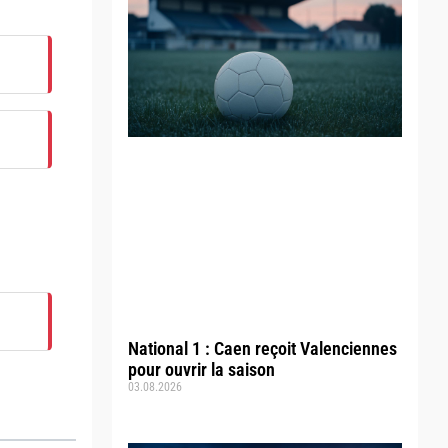
National 1 : Caen reçoit Valenciennes
pour ouvrir la saison
03.08.2026