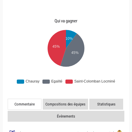
Qui va gagner
Commentaire
Compositions des équipes
Statistiques
Événements