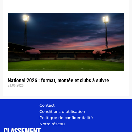
National 2026 : format, montée et clubs à suivre
21.06.2026
Contact
Conditions d’utilisation
Politique de confidentialité
Notre réseau