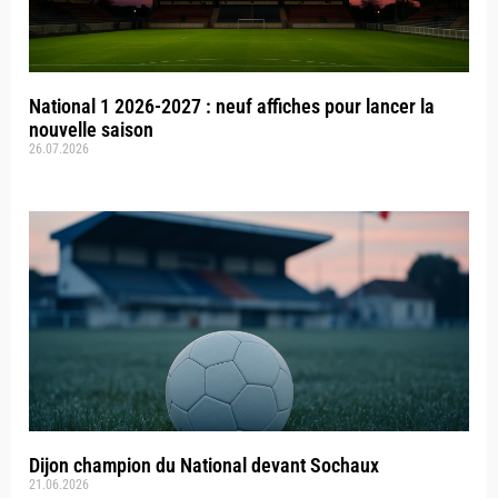
National 1 2026-2027 : neuf affiches pour lancer la
nouvelle saison
26.07.2026
Dijon champion du National devant Sochaux
21.06.2026