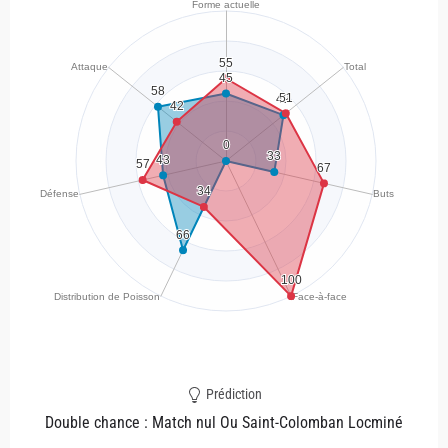
Prédiction
Double chance : Match nul Ou Saint-Colomban Locminé