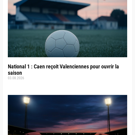
National 1 : Caen reçoit Valenciennes pour ouvrir la
saison
03.08.2026