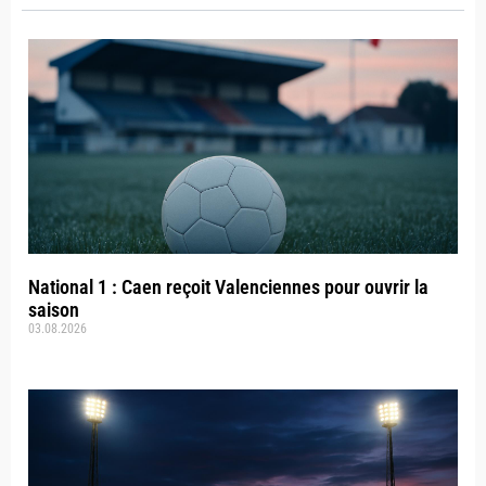
National 1 : Caen reçoit Valenciennes pour ouvrir la
saison
03.08.2026