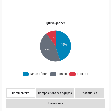
Qui va gagner
Commentaire
Compositions des équipes
Statistiques
Événements