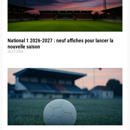
National 1 2026-2027 : neuf affiches pour lancer la
nouvelle saison
26.07.2026