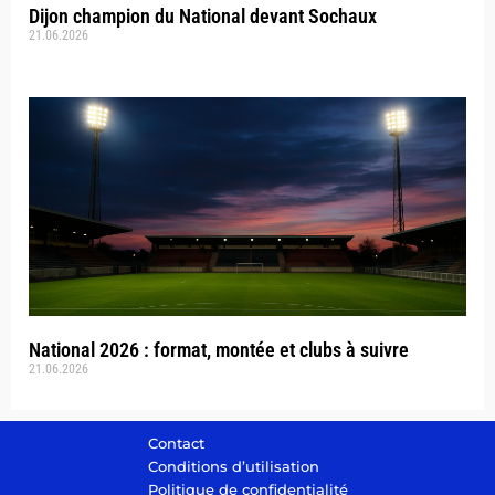
Dijon champion du National devant Sochaux
21.06.2026
National 2026 : format, montée et clubs à suivre
21.06.2026
Contact
Conditions d’utilisation
Politique de confidentialité