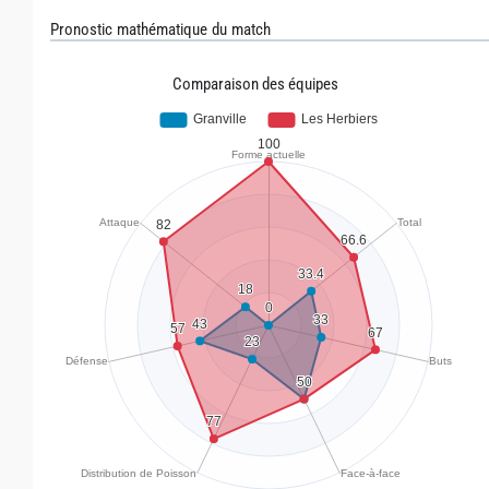
Pronostic mathématique du match
Comparaison des équipes