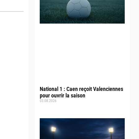
National 1 : Caen reçoit Valenciennes
pour ouvrir la saison
03.08.2026