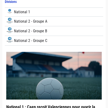
Divisions
National 1
National 2 - Groupe A
National 2 - Groupe B
National 2 - Groupe C
National 1 : Caen reçoit Valenciennes pour ouvrir la