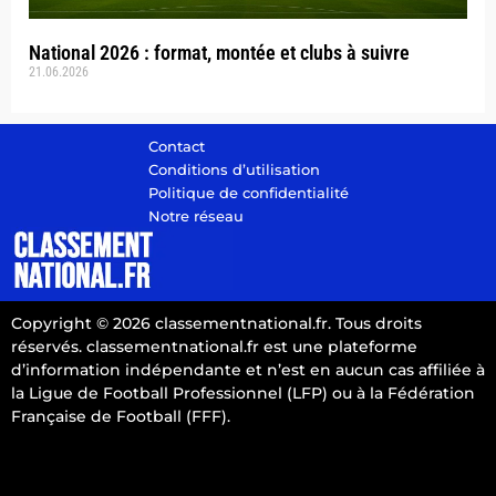
National 2026 : format, montée et clubs à suivre
21.06.2026
Contact
Conditions d’utilisation
Politique de confidentialité
Notre réseau
Copyright © 2026 classementnational.fr. Tous droits
réservés. classementnational.fr est une plateforme
d’information indépendante et n’est en aucun cas affiliée à
la Ligue de Football Professionnel (LFP) ou à la Fédération
Française de Football (FFF).