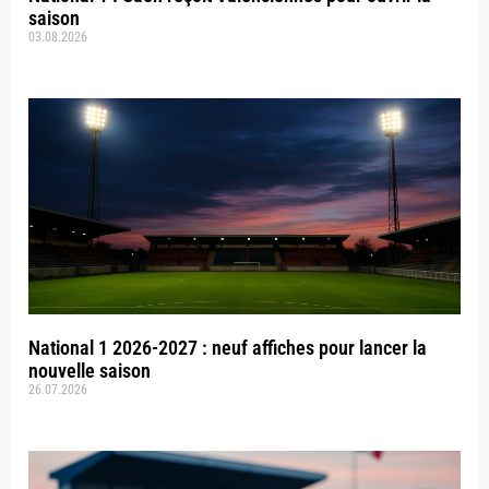
saison
03.08.2026
National 1 2026-2027 : neuf affiches pour lancer la
nouvelle saison
26.07.2026