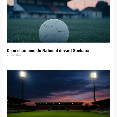
Dijon champion du National devant Sochaux
21.06.2026