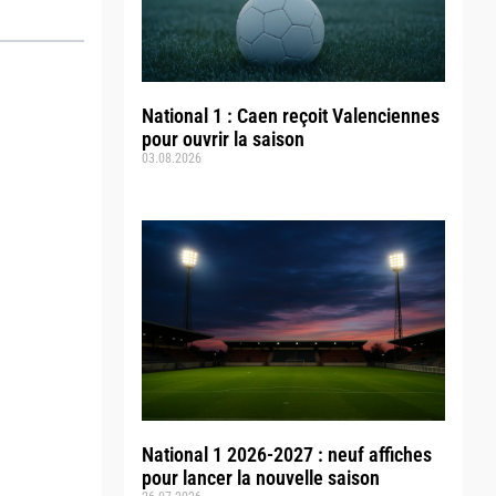
National 1 : Caen reçoit Valenciennes
pour ouvrir la saison
03.08.2026
National 1 2026-2027 : neuf affiches
pour lancer la nouvelle saison