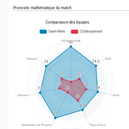
Pronostic mathématique du match
Comparaison des équipes