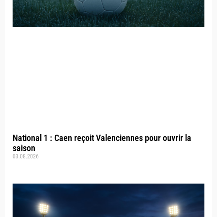
National 1 : Caen reçoit Valenciennes pour ouvrir la
saison
03.08.2026