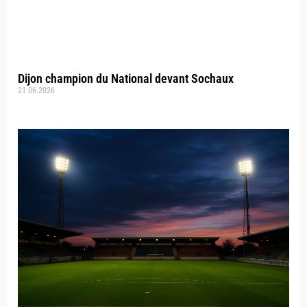
Dijon champion du National devant Sochaux
21.06.2026