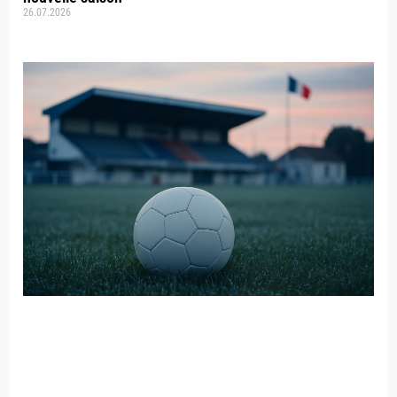
26.07.2026