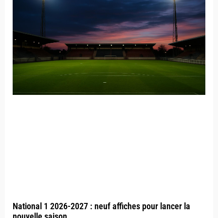
National 1 2026-2027 : neuf affiches pour lancer la
nouvelle saison