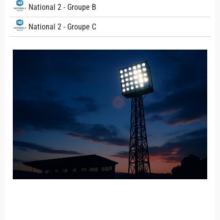
National 2 - Groupe B
National 2 - Groupe C