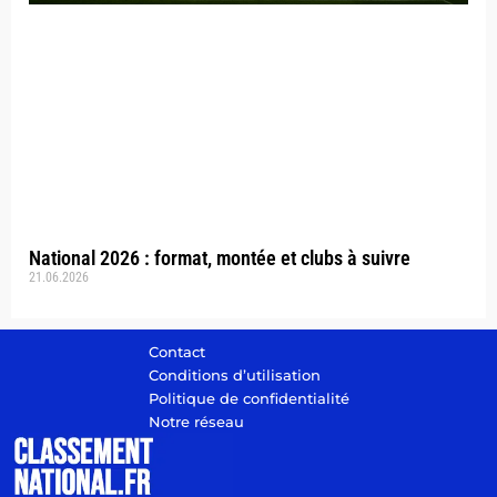
National 2026 : format, montée et clubs à suivre
21.06.2026
Contact
Conditions d’utilisation
Politique de confidentialité
Notre réseau