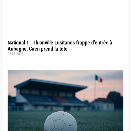
National 1 : Thionville Lusitanos frappe d’entrée à
Aubagne, Caen prend la tête
08.08.2026