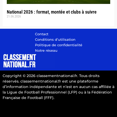
National 2026 : format, montée et clubs à suivre
21.06.2026
Contact
Conditions d’utilisation
Politique de confidentialité
Notre réseau
Copyright © 2026 classementnational.fr. Tous droits
réservés. classementnational.fr est une plateforme
d’information indépendante et n’est en aucun cas affiliée à
la Ligue de Football Professionnel (LFP) ou à la Fédération
Française de Football (FFF).