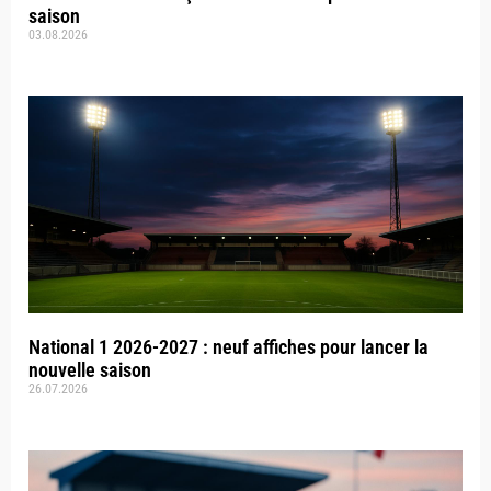
saison
03.08.2026
National 1 2026-2027 : neuf affiches pour lancer la
nouvelle saison
26.07.2026