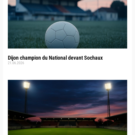
Dijon champion du National devant Sochaux
21.06.2026