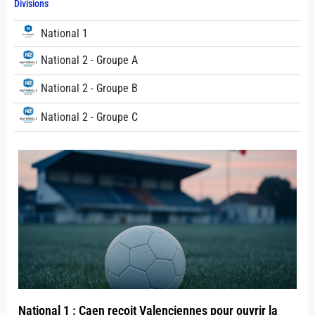
Divisions
National 1
National 2 - Groupe A
National 2 - Groupe B
National 2 - Groupe C
National 1 : Caen reçoit Valenciennes pour ouvrir la