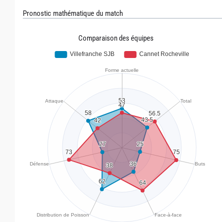
Pronostic mathématique du match
Comparaison des équipes