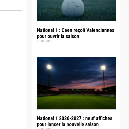
National 1 : Caen reçoit Valenciennes
pour ouvrir la saison
03.08.2026
National 1 2026-2027 : neuf affiches
pour lancer la nouvelle saison