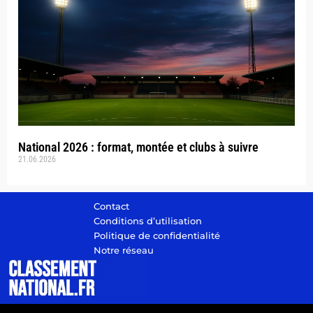
National 2026 : format, montée et clubs à suivre
21.06.2026
Contact
Conditions d’utilisation
Politique de confidentialité
Notre réseau