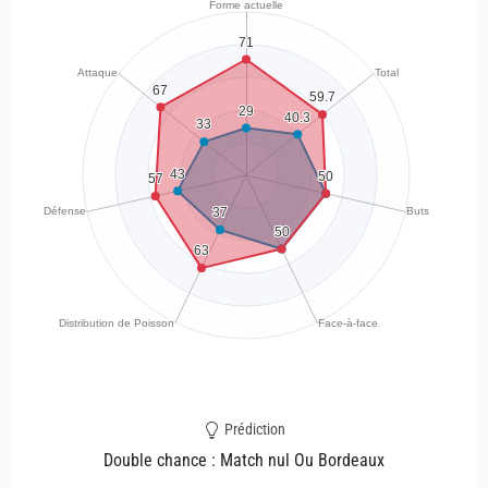
Prédiction
Double chance : Match nul Ou Bordeaux