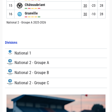
Châteaubriant
15
30
-23
28
Granville
16
30
-10
28
National 2 - Groupe A 2025-2026
Divisions
National 1
National 2 - Groupe A
National 2 - Groupe B
National 2 - Groupe C