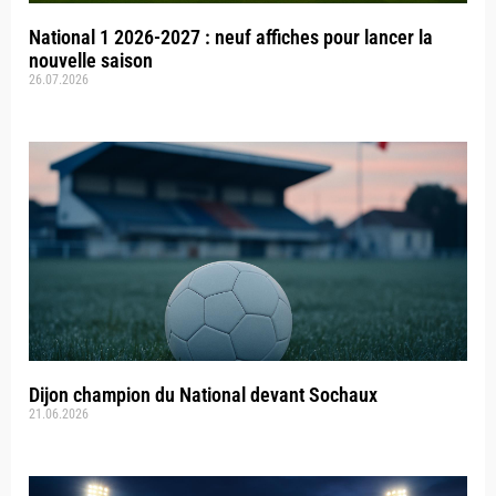
National 1 2026-2027 : neuf affiches pour lancer la
nouvelle saison
26.07.2026
Dijon champion du National devant Sochaux
21.06.2026