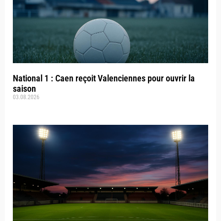
National 1 : Caen reçoit Valenciennes pour ouvrir la
saison
03.08.2026