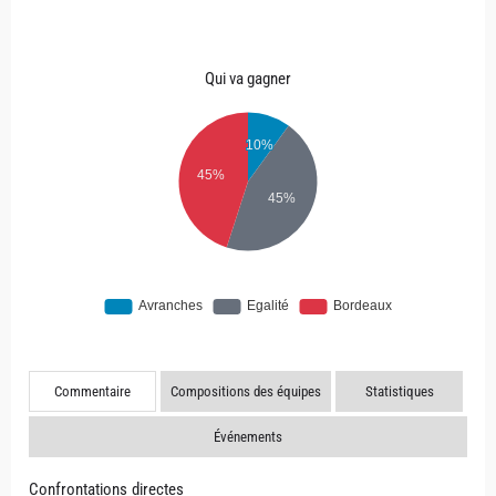
Qui va gagner
Commentaire
Compositions des équipes
Statistiques
Événements
Confrontations directes