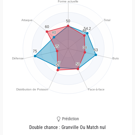
Prédiction
Double chance : Granville Ou Match nul