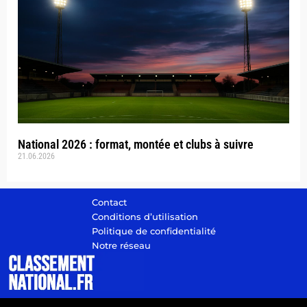
National 2026 : format, montée et clubs à suivre
21.06.2026
Contact
Conditions d’utilisation
Politique de confidentialité
Notre réseau