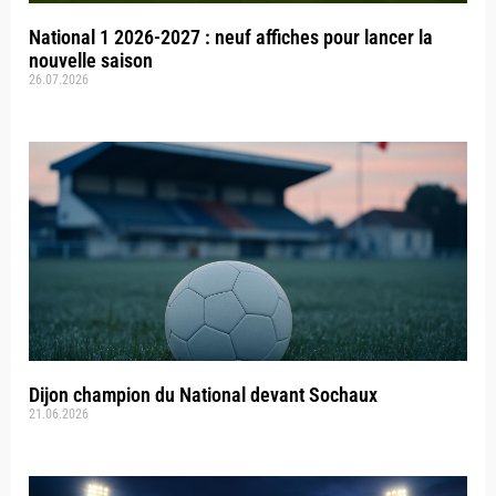
National 1 2026-2027 : neuf affiches pour lancer la
nouvelle saison
26.07.2026
Dijon champion du National devant Sochaux
21.06.2026