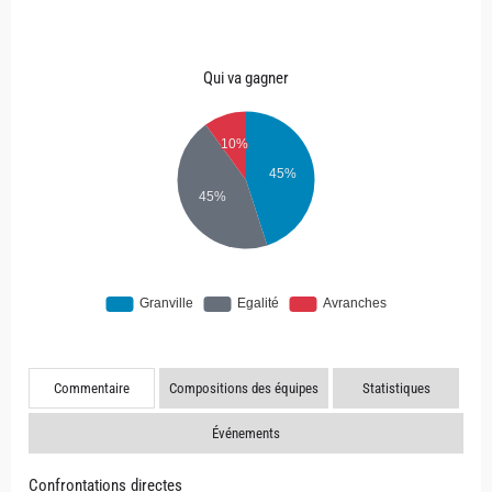
Qui va gagner
Commentaire
Compositions des équipes
Statistiques
Événements
Confrontations directes