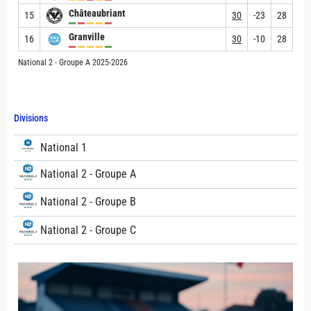
Châteaubriant
15
30
-23
28
Granville
16
30
-10
28
National 2 - Groupe A 2025-2026
Divisions
National 1
National 2 - Groupe A
National 2 - Groupe B
National 2 - Groupe C