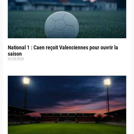
National 1 : Caen reçoit Valenciennes pour ouvrir la
saison
03.08.2026