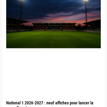
National 1 2026-2027 : neuf affiches pour lancer la