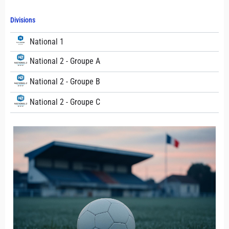
Divisions
National 1
National 2 - Groupe A
National 2 - Groupe B
National 2 - Groupe C