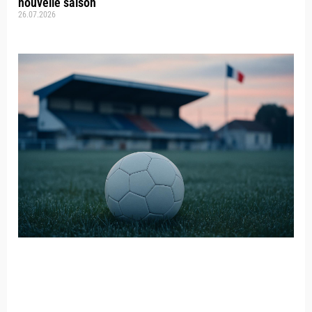
nouvelle saison
26.07.2026