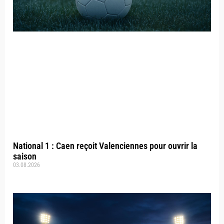
National 1 : Caen reçoit Valenciennes pour ouvrir la
saison
03.08.2026