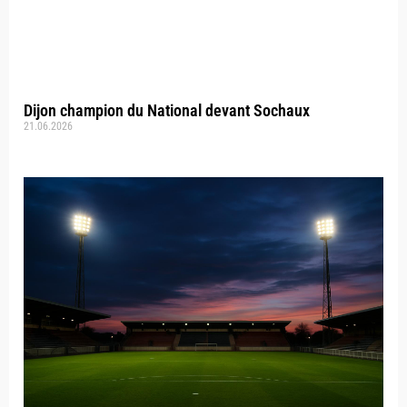
Dijon champion du National devant Sochaux
21.06.2026