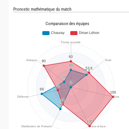
Pronostic mathématique du match
Comparaison des équipes