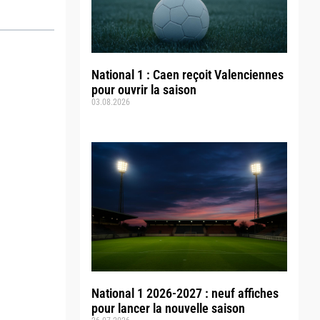
National 1 : Caen reçoit Valenciennes
pour ouvrir la saison
03.08.2026
National 1 2026-2027 : neuf affiches
pour lancer la nouvelle saison