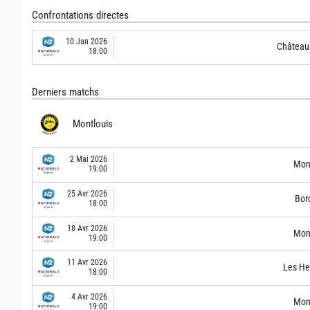
Confrontations directes
10 Jan 2026
Château
18:00
Derniers matchs
Montlouis
2 Mai 2026
Mont
19:00
25 Avr 2026
Bor
18:00
18 Avr 2026
Mont
19:00
11 Avr 2026
Les He
18:00
4 Avr 2026
Mont
19:00