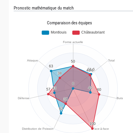
Pronostic mathématique du match
Comparaison des équipes