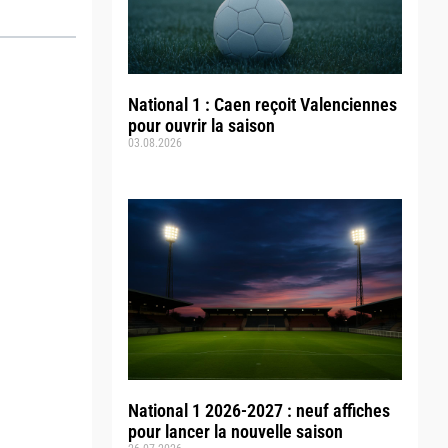
National 1 : Caen reçoit Valenciennes
pour ouvrir la saison
03.08.2026
National 1 2026-2027 : neuf affiches
pour lancer la nouvelle saison