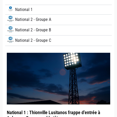
National 1
National 2 - Groupe A
National 2 - Groupe B
National 2 - Groupe C
National 1 : Thionville Lusitanos frappe d’entrée à