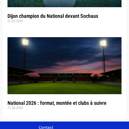
Dijon champion du National devant Sochaux
21.06.2026
National 2026 : format, montée et clubs à suivre
21.06.2026
Contact