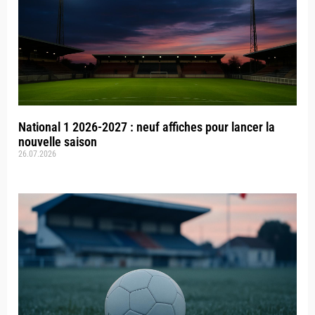
National 1 2026-2027 : neuf affiches pour lancer la
nouvelle saison
26.07.2026