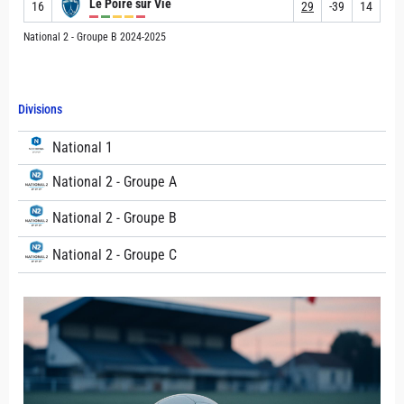
Le Poiré sur Vie
16
29
-39
14
National 2 - Groupe B 2024-2025
Divisions
National 1
National 2 - Groupe A
National 2 - Groupe B
National 2 - Groupe C