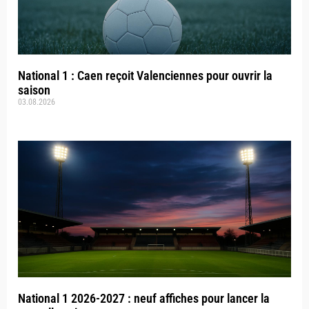
National 1 : Caen reçoit Valenciennes pour ouvrir la
saison
03.08.2026
National 1 2026-2027 : neuf affiches pour lancer la