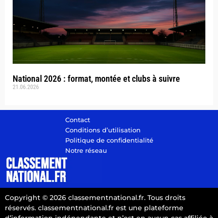
National 2026 : format, montée et clubs à suivre
21.06.2026
Contact
Conditions d’utilisation
Politique de confidentialité
Notre réseau
Copyright © 2026 classementnational.fr. Tous droits
réservés. classementnational.fr est une plateforme