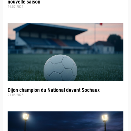
nouvelle saison
26.07.2026
Dijon champion du National devant Sochaux
21.06.2026